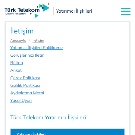
Yatırımcı İlişkileri
İletişim
Anasayfa
İletişim
Yatırımcı İlişkileri Politikamız
Görüşlerinizi İletin
Bülten
Anket
Çerez Politikası
Gizlilik Politikası
Aydınlatma Metni
Yasal Uyarı
Türk Telekom Yatırımcı İlişkileri
Yatırımcı İlişkileri