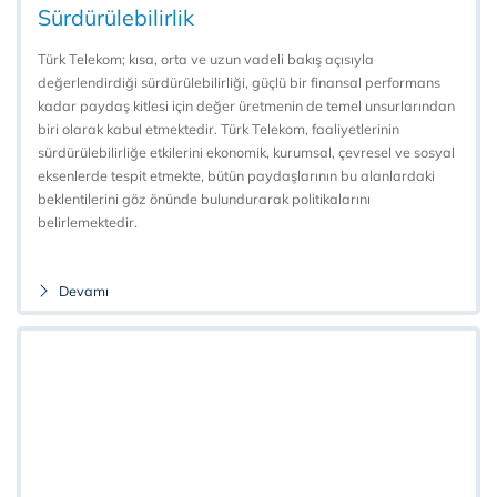
Sürdürülebilirlik
Türk Telekom; kısa, orta ve uzun vadeli bakış açısıyla
değerlendirdiği sürdürülebilirliği, güçlü bir finansal performans
kadar paydaş kitlesi için değer üretmenin de temel unsurlarından
biri olarak kabul etmektedir. Türk Telekom, faaliyetlerinin
sürdürülebilirliğe etkilerini ekonomik, kurumsal, çevresel ve sosyal
eksenlerde tespit etmekte, bütün paydaşlarının bu alanlardaki
beklentilerini göz önünde bulundurarak politikalarını
belirlemektedir.
Devamı